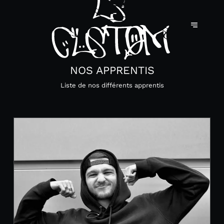
NOS APPRENTIS
Liste de nos différents apprentis