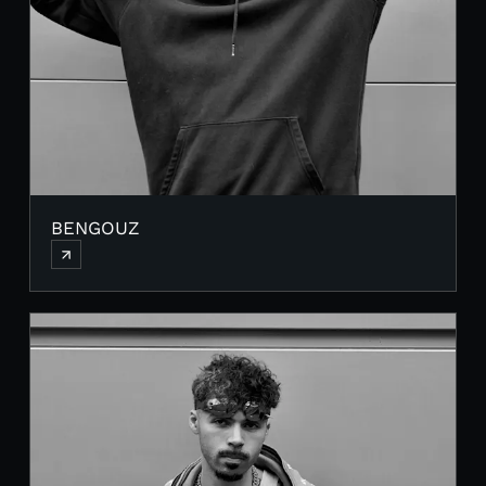
BENGOUZ