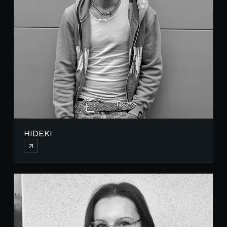
HIDEKI