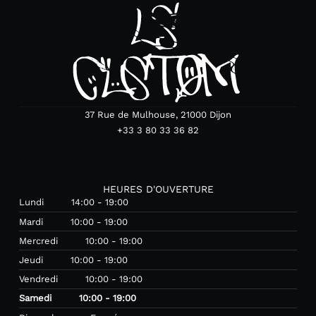
37 Rue de Mulhouse, 21000 Dijon
+33 3 80 33 36 82
HEURES D'OUVERTURE
Lundi
14:00 - 19:00
Mardi
10:00 - 19:00
Mercredi
10:00 - 19:00
Jeudi
10:00 - 19:00
Vendredi
10:00 - 19:00
Samedi
10:00 - 19:00