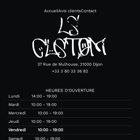
Accueil
Avis clients
Contact
37 Rue de Mulhouse, 21000 Dijon
+33 3 80 33 36 82
HEURES D'OUVERTURE
Lundi
14:00 - 19:00
Mardi
10:00 - 19:00
Mercredi
10:00 - 19:00
Jeudi
10:00 - 19:00
Vendredi
10:00 - 19:00
Samedi
10:00 - 19:00