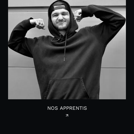
NOS APPRENTIS