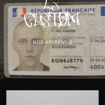
NOS APPRENTIS